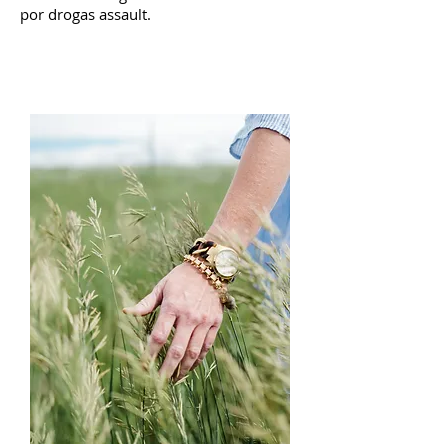
por drogas assault.