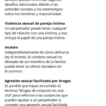
desafíos adicionales debido a las
actitudes sociales y los estereotipos
sobre los hombres y masculinidad.
Violencia sexual de pareja íntima
Un perpetrador puede tener cualquier
tipo de relación con una víctima, y eso
incluye el papel de una pareja íntima .
Incesto
Independientemente de cómo defina la
ley el incesto, el contacto sexual no
deseado de un miembro de la familia
puede tener un efecto duradero en
el survivor.
Agresión sexual facilitada por drogas
Es posible que hayas escuchado el
término “drogas de violación en una
cita” para referirse a las sustancias que
pueden ayudar a un perpetrador a
cometer una agresión sexual facilitada